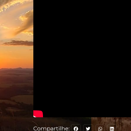
Compartilhe: