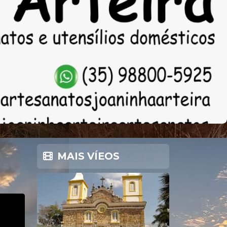
MAIS VÍEOS